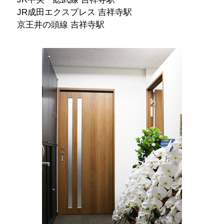
JR成田エクスプレス 吉祥寺駅
京王井の頭線 吉祥寺駅