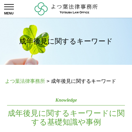
成年後見に関するキーワード
よつ葉法律事務所
>
成年後見に関するキーワード
Knowledge
成年後見に関するキーワードに関
する基礎知識や事例