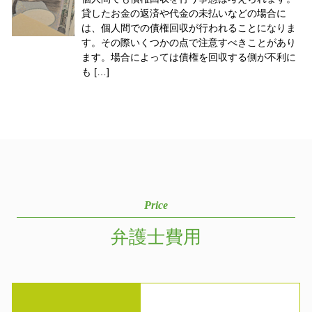
貸したお金の返済や代金の未払いなどの場合に
は、個人間での債権回収が行われることになりま
す。その際いくつかの点で注意すべきことがあり
ます。場合によっては債権を回収する側が不利に
も […]
Price
弁護士費用