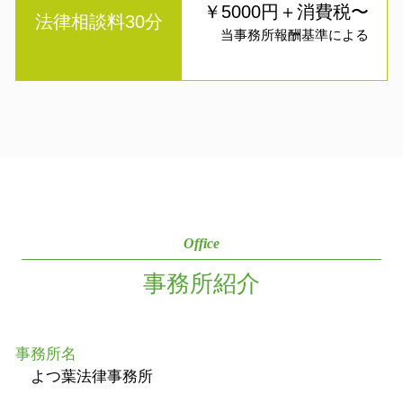
￥5000円＋消費税〜
法律相談料30分
当事務所報酬基準による
Office
事務所紹介
事務所名
よつ葉法律事務所