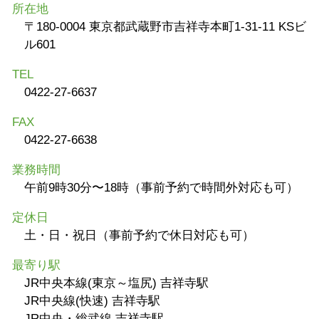
所在地
〒180-0004 東京都武蔵野市吉祥寺本町1-31-11 KSビ
ル601
TEL
0422-27-6637
FAX
0422-27-6638
業務時間
午前9時30分〜18時（事前予約で時間外対応も可）
定休日
土・日・祝日（事前予約で休日対応も可）
最寄り駅
JR中央本線(東京～塩尻) 吉祥寺駅
JR中央線(快速) 吉祥寺駅
JR中央・総武線 吉祥寺駅