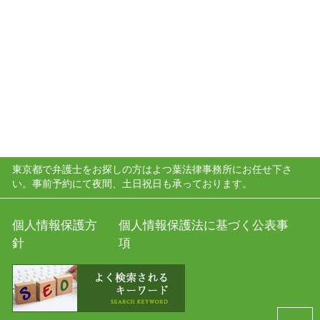
東京都で弁護士をお探しの方はよつ葉法律事務所にお任せ下さ
い。事前予約にて夜間、土日祝日も承っております。
個人情報保護方
個人情報保護法に基づく公表事
針
項