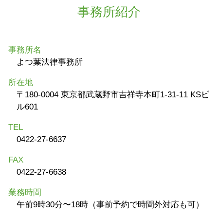
事務所紹介
事務所名
よつ葉法律事務所
所在地
〒180-0004 東京都武蔵野市吉祥寺本町1-31-11 KSビ
ル601
TEL
0422-27-6637
FAX
0422-27-6638
業務時間
午前9時30分〜18時（事前予約で時間外対応も可）