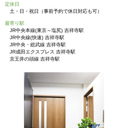
定休日
土・日・祝日（事前予約で休日対応も可）
最寄り駅
JR中央本線(東京～塩尻) 吉祥寺駅
JR中央線(快速) 吉祥寺駅
JR中央・総武線 吉祥寺駅
JR成田エクスプレス 吉祥寺駅
京王井の頭線 吉祥寺駅