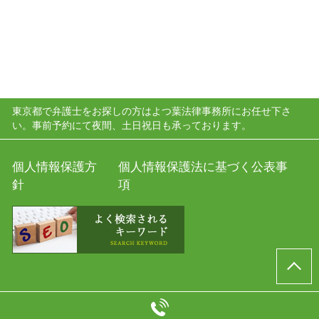
東京都で弁護士をお探しの方はよつ葉法律事務所にお任せ下さ
い。事前予約にて夜間、土日祝日も承っております。
個人情報保護方
個人情報保護法に基づく公表事
針
項
© よつ葉法律事務所