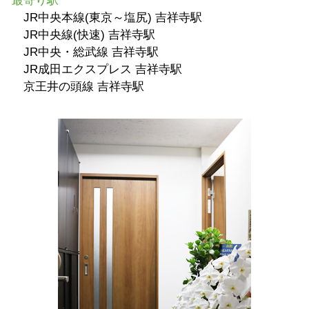
最寄り駅
JR中央本線(東京～塩尻) 吉祥寺駅
JR中央線(快速) 吉祥寺駅
JR中央・総武線 吉祥寺駅
JR成田エクスプレス 吉祥寺駅
京王井の頭線 吉祥寺駅