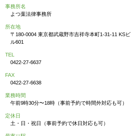
事務所名
よつ葉法律事務所
所在地
〒180-0004 東京都武蔵野市吉祥寺本町1-31-11 KSビ
ル601
TEL
0422-27-6637
FAX
0422-27-6638
業務時間
午前9時30分〜18時（事前予約で時間外対応も可）
定休日
土・日・祝日（事前予約で休日対応も可）