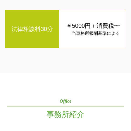
￥5000円＋消費税〜
法律相談料30分
当事務所報酬基準による
Office
事務所紹介