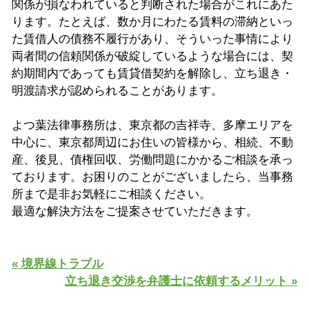
関係が損なわれていると判断された場合がこれにあた
ります。たとえば、数か月にわたる賃料の滞納といっ
た賃借人の債務不履行があり、そういった事情により
両者間の信頼関係が破綻しているような場合には、契
約期間内であっても賃貸借契約を解除し、立ち退き・
明渡請求が認められることがあります。
よつ葉法律事務所は、東京都の吉祥寺、多摩エリアを
中心に、東京都周辺にお住いの皆様から、相続、不動
産、後見、債権回収、労働問題にかかるご相談を承っ
ております。お困りのことがございましたら、当事務
所まで是非お気軽にご相談ください。
最適な解決方法をご提案させていただきます。
« 境界線トラブル
立ち退き交渉を弁護士に依頼するメリット »