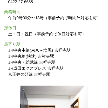
0422-27-6638
業務時間
午前9時30分〜18時（事前予約で時間外対応も可）
定休日
土・日・祝日（事前予約で休日対応も可）
最寄り駅
JR中央本線(東京～塩尻) 吉祥寺駅
JR中央線(快速) 吉祥寺駅
JR中央・総武線 吉祥寺駅
JR成田エクスプレス 吉祥寺駅
京王井の頭線 吉祥寺駅