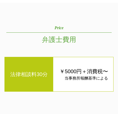
Price
弁護士費用
￥5000円＋消費税〜
法律相談料30分
当事務所報酬基準による