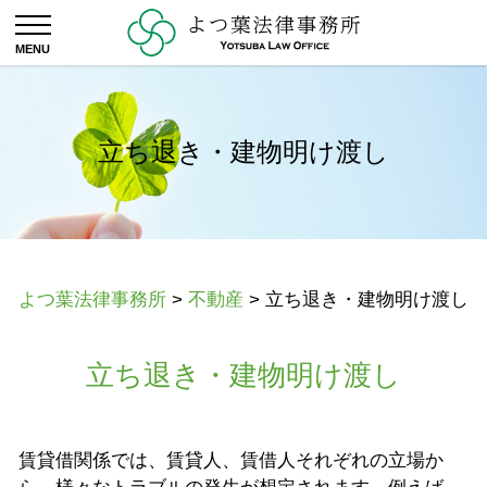
立ち退き・建物明け渡し
よつ葉法律事務所
>
不動産
>
立ち退き・建物明け渡し
立ち退き・建物明け渡し
賃貸借関係では、賃貸人、賃借人それぞれの立場か