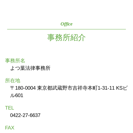
Office
事務所紹介
事務所名
よつ葉法律事務所
所在地
〒180-0004 東京都武蔵野市吉祥寺本町1-31-11 KSビ
ル601
TEL
0422-27-6637
FAX