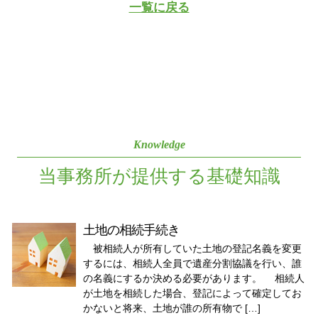
一覧に戻る
Knowledge
当事務所が提供する基礎知識
土地の相続手続き
被相続人が所有していた土地の登記名義を変更
するには、相続人全員で遺産分割協議を行い、誰
の名義にするか決める必要があります。 相続人
が土地を相続した場合、登記によって確定してお
かないと将来、土地が誰の所有物で […]