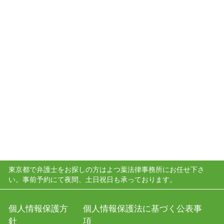
東京都で弁護士をお探しの方はよつ葉法律事務所にお任せ下さ
い。事前予約にて夜間、土日祝日も承っております。
個人情報保護方
個人情報保護法に基づく公表事
針
項