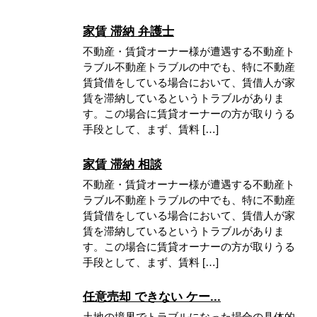
家賃 滞納 弁護士
不動産・賃貸オーナー様が遭遇する不動産ト
ラブル不動産トラブルの中でも、特に不動産
賃貸借をしている場合において、賃借人が家
賃を滞納しているというトラブルがありま
す。この場合に賃貸オーナーの方が取りうる
手段として、まず、賃料 […]
家賃 滞納 相談
不動産・賃貸オーナー様が遭遇する不動産ト
ラブル不動産トラブルの中でも、特に不動産
賃貸借をしている場合において、賃借人が家
賃を滞納しているというトラブルがありま
す。この場合に賃貸オーナーの方が取りうる
手段として、まず、賃料 […]
任意売却 できない ケー...
土地の境界でトラブルになった場合の具体的