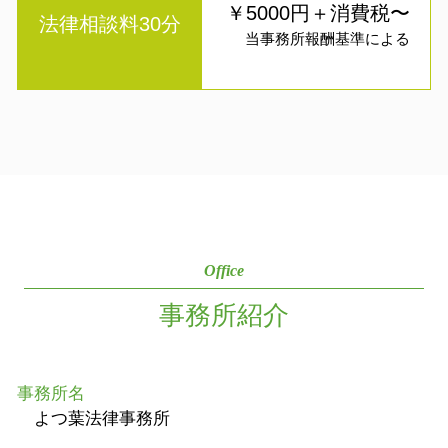
￥5000円＋消費税〜
法律相談料30分
当事務所報酬基準による
Office
事務所紹介
事務所名
よつ葉法律事務所