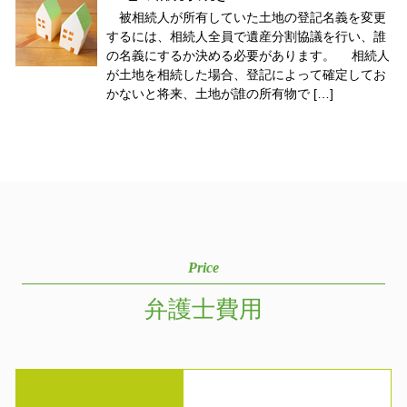
被相続人が所有していた土地の登記名義を変更
するには、相続人全員で遺産分割協議を行い、誰
の名義にするか決める必要があります。 相続人
が土地を相続した場合、登記によって確定してお
かないと将来、土地が誰の所有物で […]
Price
弁護士費用