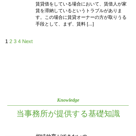
賃貸借をしている場合において、賃借人が家
賃を滞納しているというトラブルがありま
す。この場合に賃貸オーナーの方が取りうる
手段として、まず、賃料 […]
1
2
3
4
Next
Knowledge
当事務所が提供する基礎知識