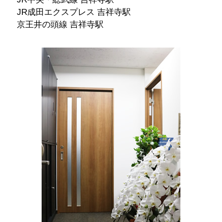
JR成田エクスプレス 吉祥寺駅
京王井の頭線 吉祥寺駅