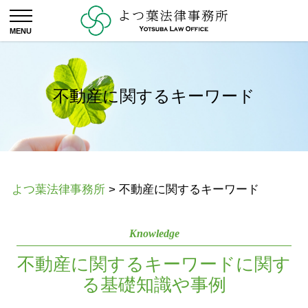
不動産に関するキーワード
よつ葉法律事務所
>
不動産に関するキーワード
Knowledge
不動産に関するキーワードに関す
る基礎知識や事例