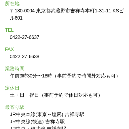
所在地
〒180-0004 東京都武蔵野市吉祥寺本町1-31-11 KSビ
ル601
TEL
0422-27-6637
FAX
0422-27-6638
業務時間
午前9時30分〜18時（事前予約で時間外対応も可）
定休日
土・日・祝日（事前予約で休日対応も可）
最寄り駅
JR中央本線(東京～塩尻) 吉祥寺駅
JR中央線(快速) 吉祥寺駅
JR中央・総武線 吉祥寺駅