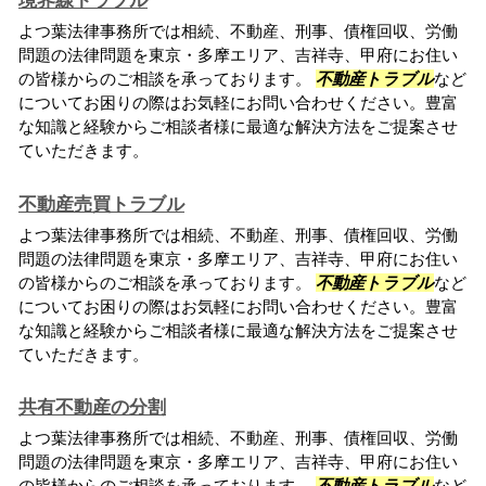
境界線トラブル
よつ葉法律事務所では相続、不動産、刑事、債権回収、労働
問題の法律問題を東京・多摩エリア、吉祥寺、甲府にお住い
の皆様からのご相談を承っております。
不動産トラブル
など
についてお困りの際はお気軽にお問い合わせください。豊富
な知識と経験からご相談者様に最適な解決方法をご提案させ
ていただきます。
不動産売買トラブル
よつ葉法律事務所では相続、不動産、刑事、債権回収、労働
問題の法律問題を東京・多摩エリア、吉祥寺、甲府にお住い
の皆様からのご相談を承っております。
不動産トラブル
など
についてお困りの際はお気軽にお問い合わせください。豊富
な知識と経験からご相談者様に最適な解決方法をご提案させ
ていただきます。
共有不動産の分割
よつ葉法律事務所では相続、不動産、刑事、債権回収、労働
問題の法律問題を東京・多摩エリア、吉祥寺、甲府にお住い
の皆様からのご相談を承っております。
不動産トラブル
など