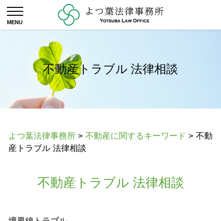
不動産トラブル 法律相談
よつ葉法律事務所
>
不動産に関するキーワード
>
不動
産トラブル 法律相談
不動産トラブル 法律相談