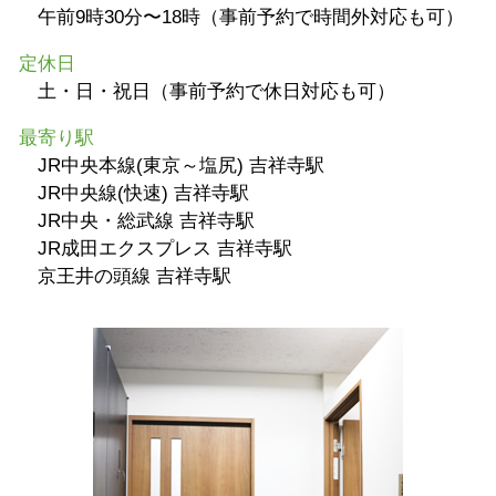
午前9時30分〜18時（事前予約で時間外対応も可）
定休日
土・日・祝日（事前予約で休日対応も可）
最寄り駅
JR中央本線(東京～塩尻) 吉祥寺駅
JR中央線(快速) 吉祥寺駅
JR中央・総武線 吉祥寺駅
JR成田エクスプレス 吉祥寺駅
京王井の頭線 吉祥寺駅