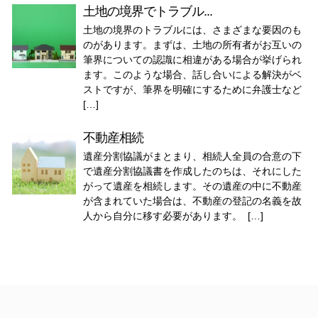
土地の境界でトラブル...
土地の境界のトラブルには、さまざまな要因のも
のがあります。まずは、土地の所有者がお互いの
筆界についての認識に相違がある場合が挙げられ
ます。このような場合、話し合いによる解決がベ
ストですが、筆界を明確にするために弁護士など
[…]
不動産相続
遺産分割協議がまとまり、相続人全員の合意の下
で遺産分割協議書を作成したのちは、それにした
がって遺産を相続します。その遺産の中に不動産
が含まれていた場合は、不動産の登記の名義を故
人から自分に移す必要があります。 […]