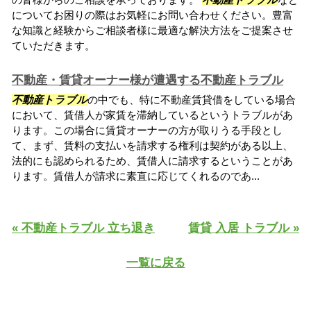
についてお困りの際はお気軽にお問い合わせください。豊富
な知識と経験からご相談者様に最適な解決方法をご提案させ
ていただきます。
不動産・賃貸オーナー様が遭遇する不動産トラブル
不動産トラブル
の中でも、特に不動産賃貸借をしている場合
において、賃借人が家賃を滞納しているというトラブルがあ
ります。この場合に賃貸オーナーの方が取りうる手段とし
て、まず、賃料の支払いを請求する権利は契約がある以上、
法的にも認められるため、賃借人に請求するということがあ
ります。賃借人が請求に素直に応じてくれるのであ...
« 不動産トラブル 立ち退き
賃貸 入居 トラブル »
一覧に戻る