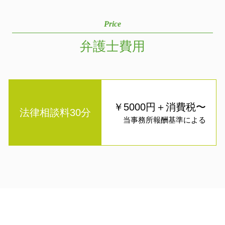
Price
弁護士費用
￥5000円＋消費税〜
法律相談料30分
当事務所報酬基準による