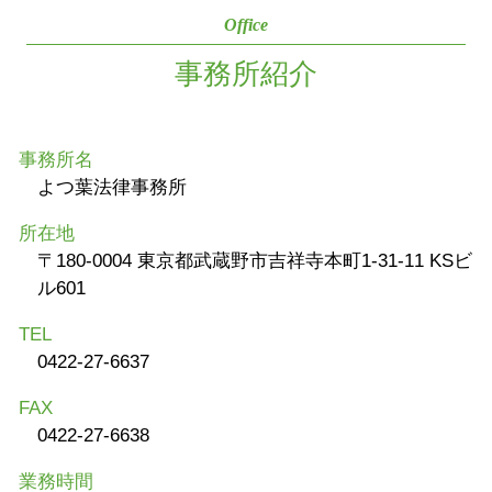
Office
事務所紹介
事務所名
よつ葉法律事務所
所在地
〒180-0004 東京都武蔵野市吉祥寺本町1-31-11 KSビ
ル601
TEL
0422-27-6637
FAX
0422-27-6638
業務時間