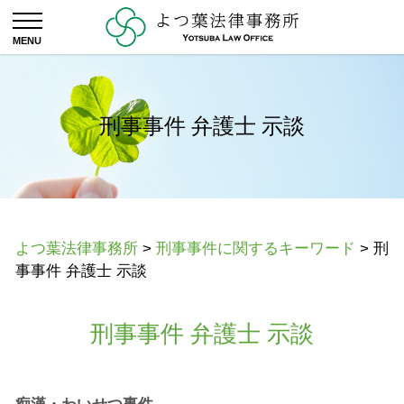
刑事事件 弁護士 示談
よつ葉法律事務所
>
刑事事件に関するキーワード
>
刑
事事件 弁護士 示談
刑事事件 弁護士 示談