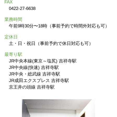
FAX
0422-27-6638
業務時間
午前9時30分〜18時（事前予約で時間外対応も可）
定休日
土・日・祝日（事前予約で休日対応も可）
最寄り駅
JR中央本線(東京～塩尻) 吉祥寺駅
JR中央線(快速) 吉祥寺駅
JR中央・総武線 吉祥寺駅
JR成田エクスプレス 吉祥寺駅
京王井の頭線 吉祥寺駅