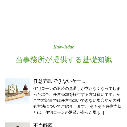
Knowledge
当事務所が提供する基礎知識
任意売却できないケー...
住宅ローンの返済の見通しが立たなくなってしま
った場合、任意売却を検討する方は多いです。そ
こで本記事では任意売却ができない場合やその対
処方法についてご紹介します。 そもそも任意売却
とは、住宅ローンの返済が滞った場 […]
不当解雇