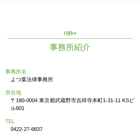
Office
事務所紹介
事務所名
よつ葉法律事務所
所在地
〒180-0004 東京都武蔵野市吉祥寺本町1-31-11 KSビ
ル601
TEL
0422-27-6637