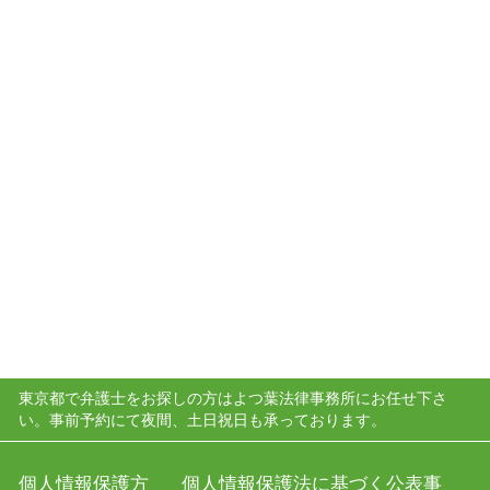
東京都で弁護士をお探しの方はよつ葉法律事務所にお任せ下さ
い。事前予約にて夜間、土日祝日も承っております。
個人情報保護方
個人情報保護法に基づく公表事