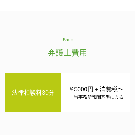
Price
弁護士費用
￥5000円＋消費税〜
法律相談料30分
当事務所報酬基準による