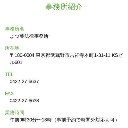
事務所紹介
事務所名
よつ葉法律事務所
所在地
〒180-0004 東京都武蔵野市吉祥寺本町1-31-11 KSビ
ル601
TEL
0422-27-6637
FAX
0422-27-6638
業務時間
午前9時30分〜18時（事前予約で時間外対応も可）