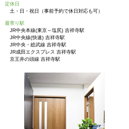
定休日
土・日・祝日（事前予約で休日対応も可）
最寄り駅
JR中央本線(東京～塩尻) 吉祥寺駅
JR中央線(快速) 吉祥寺駅
JR中央・総武線 吉祥寺駅
JR成田エクスプレス 吉祥寺駅
京王井の頭線 吉祥寺駅