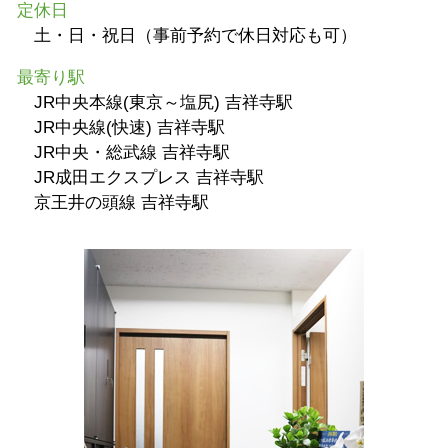
定休日
土・日・祝日（事前予約で休日対応も可）
最寄り駅
JR中央本線(東京～塩尻) 吉祥寺駅
JR中央線(快速) 吉祥寺駅
JR中央・総武線 吉祥寺駅
JR成田エクスプレス 吉祥寺駅
京王井の頭線 吉祥寺駅