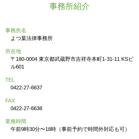
事務所紹介
事務所名
よつ葉法律事務所
所在地
〒180-0004 東京都武蔵野市吉祥寺本町1-31-11 KSビ
ル601
TEL
0422-27-6637
FAX
0422-27-6638
業務時間
午前9時30分〜18時（事前予約で時間外対応も可）