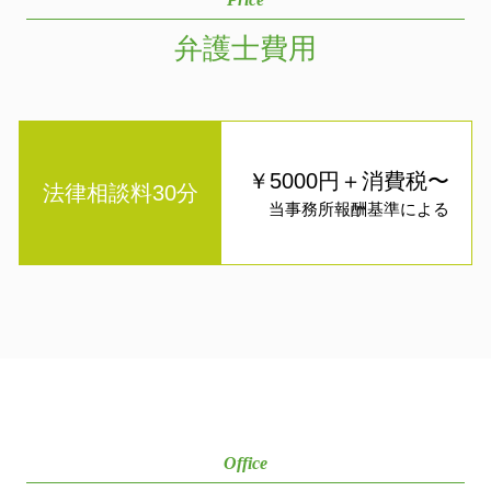
弁護士費用
￥5000円＋消費税〜
法律相談料30分
当事務所報酬基準による
Office