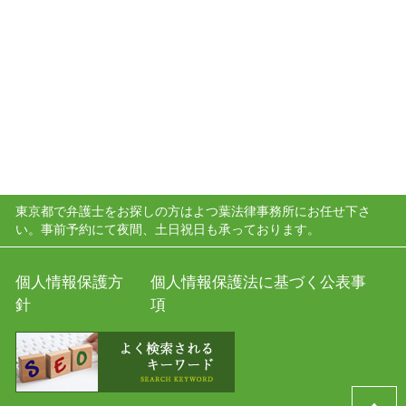
東京都で弁護士をお探しの方はよつ葉法律事務所にお任せ下さ
い。事前予約にて夜間、土日祝日も承っております。
個人情報保護方
個人情報保護法に基づく公表事
針
項