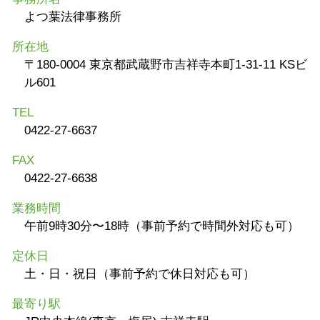
よつ葉法律事務所
所在地
〒180-0004 東京都武蔵野市吉祥寺本町1-31-11 KSビ
ル601
TEL
0422-27-6637
FAX
0422-27-6638
業務時間
午前9時30分〜18時（事前予約で時間外対応も可）
定休日
土・日・祝日（事前予約で休日対応も可）
最寄り駅