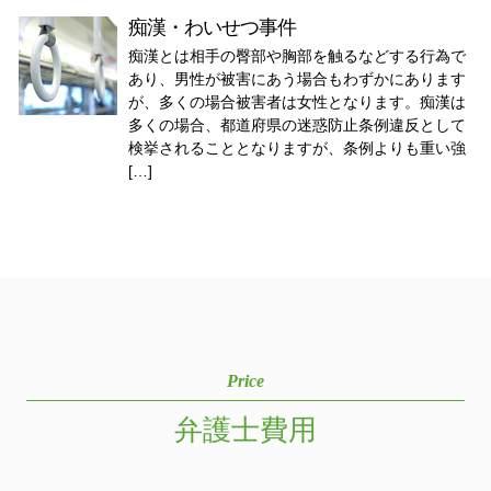
痴漢・わいせつ事件
痴漢とは相手の臀部や胸部を触るなどする行為で
あり、男性が被害にあう場合もわずかにあります
が、多くの場合被害者は女性となります。痴漢は
多くの場合、都道府県の迷惑防止条例違反として
検挙されることとなりますが、条例よりも重い強
[…]
Price
弁護士費用