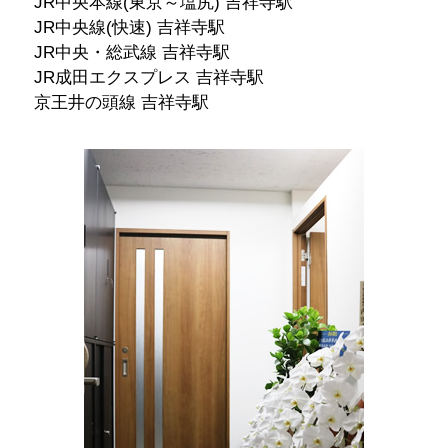
JR中央本線(東京～塩尻) 吉祥寺駅
JR中央線(快速) 吉祥寺駅
JR中央・総武線 吉祥寺駅
JR成田エクスプレス 吉祥寺駅
京王井の頭線 吉祥寺駅