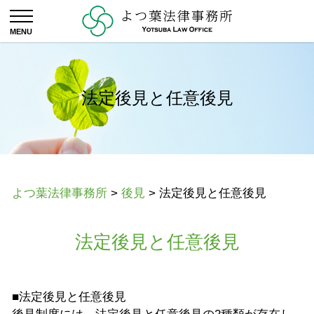
法定後見と任意後見
よつ葉法律事務所
>
後見
>
法定後見と任意後見
法定後見と任意後見
■法定後見と任意後見