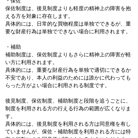
・保佐
保佐制度は、後見制度よりも軽度の精神上の障害を抱
える方を対象に存在します。
具体的には、日常的な買物程度は単独でできるが、重
要な財産行為は単独でできない場合に利用されます。
・補助
補助制度は、保佐制度よりもさらに精神上の障害が軽
い方に利用されます。
具体的には、重要な財産行為を単独で適切にできるか
不安であり、本人の利益のためには誰かに代わっても
らった方がよい場合に利用される制度です。
後見制度、保佐制度、補助制度と段階を追うごとに、
制度を利用される方の行える行為の範囲が広くなりま
す。
具体的には、後見制度を利用される方は同意権を有し
ていませんが、保佐・補助制度を利用される方には特