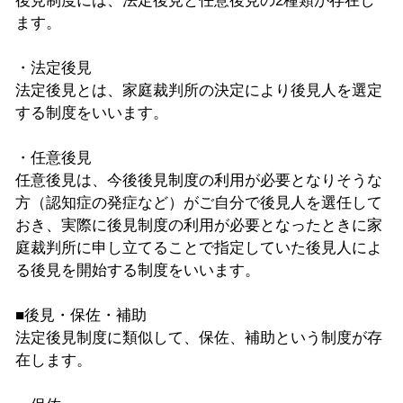
後見制度には、法定後見と任意後見の2種類が存在し
ます。
・法定後見
法定後見とは、家庭裁判所の決定により後見人を選定
する制度をいいます。
・任意後見
任意後見は、今後後見制度の利用が必要となりそうな
方（認知症の発症など）がご自分で後見人を選任して
おき、実際に後見制度の利用が必要となったときに家
庭裁判所に申し立てることで指定していた後見人によ
る後見を開始する制度をいいます。
■後見・保佐・補助
法定後見制度に類似して、保佐、補助という制度が存
在します。