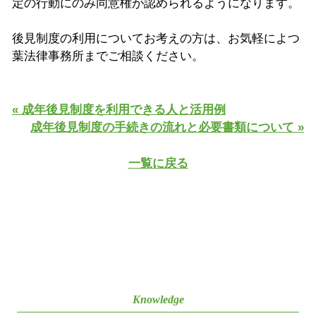
定の行動にのみ同意権が認められるようになります。
後見制度の利用についてお考えの方は、お気軽によつ
葉法律事務所までご相談ください。
« 成年後見制度を利用できる人と活用例
成年後見制度の手続きの流れと必要書類について »
一覧に戻る
Knowledge