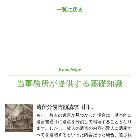
一覧に戻る
Knowledge
当事務所が提供する基礎知識
遺留分侵害額請求（旧...
もし、故人の遺言が見つかった場合は、基本的に
遺言書通りに遺産を分割して相続することとなり
ます。しかし、故人の遺言の内容が愛人に遺産す
べてを遺贈するといった内容だった場合、遺され