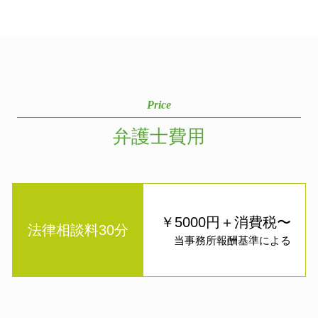
Price
弁護士費用
￥5000円＋消費税〜
法律相談料30分
当事務所報酬基準による