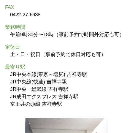
FAX
0422-27-6638
業務時間
午前9時30分〜18時（事前予約で時間外対応も可）
定休日
土・日・祝日（事前予約で休日対応も可）
最寄り駅
JR中央本線(東京～塩尻) 吉祥寺駅
JR中央線(快速) 吉祥寺駅
JR中央・総武線 吉祥寺駅
JR成田エクスプレス 吉祥寺駅
京王井の頭線 吉祥寺駅