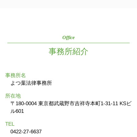
Office
事務所紹介
事務所名
よつ葉法律事務所
所在地
〒180-0004 東京都武蔵野市吉祥寺本町1-31-11 KSビ
ル601
TEL
0422-27-6637