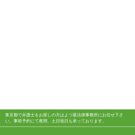
東京都で弁護士をお探しの方はよつ葉法律事務所にお任せ下さ
い。事前予約にて夜間、土日祝日も承っております。