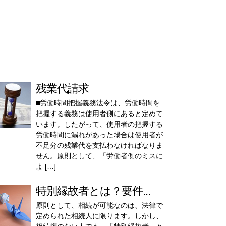
残業代請求
⬛︎労働時間把握義務法令は、労働時間を
把握する義務は使用者側にあると定めて
います。したがって、使用者の把握する
労働時間に漏れがあった場合は使用者が
不足分の残業代を支払わなければなりま
せん。原則として、「労働者側のミスに
よ […]
特別縁故者とは？要件...
原則として、相続が可能なのは、法律で
定められた相続人に限ります。しかし、