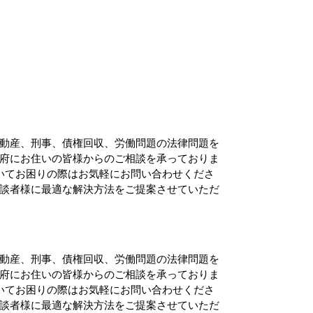
動産、刑事、債権回収、労働問題の法律問題を
府にお住いの皆様からのご相談を承っておりま
いてお困りの際はお気軽にお問い合わせくださ
談者様に最適な解決方法をご提案させていただ
動産、刑事、債権回収、労働問題の法律問題を
府にお住いの皆様からのご相談を承っておりま
いてお困りの際はお気軽にお問い合わせくださ
談者様に最適な解決方法をご提案させていただ