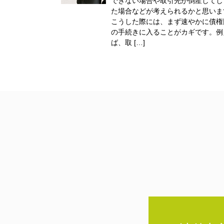
できない場合や取引先が倒産してし
た場合などが考えられるかと思いま
こうした際には、まず速やかに債権
の手続きに入ることがカギです。例
ば、取 […]