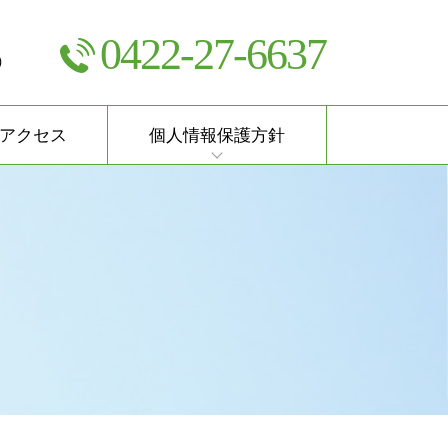
0422-27-6637
）
アクセス
個人情報保護方針