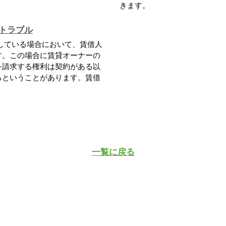
きます。
トラブル
している場合において、賃借人
す。この場合に賃貸オーナーの
を請求する権利は契約がある以
るということがあります。賃借
一覧に戻る