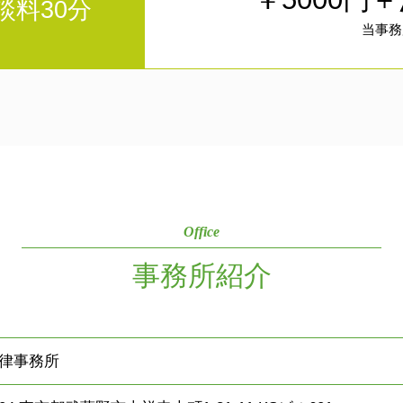
談料30分
当事務
Office
事務所紹介
律事務所