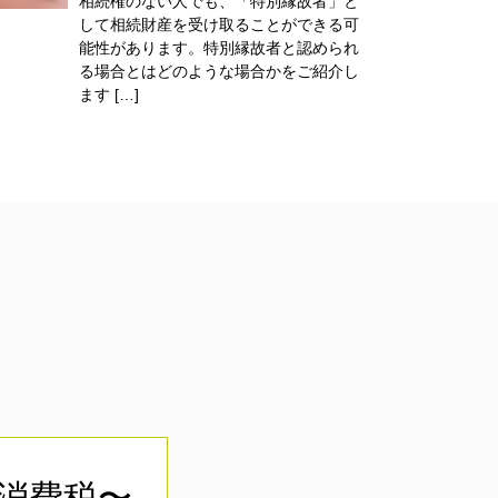
相続権のない人でも、「特別縁故者」と
して相続財産を受け取ることができる可
能性があります。特別縁故者と認められ
る場合とはどのような場合かをご紹介し
ます […]
＋消費税〜