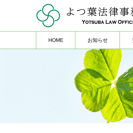
HOME
お知らせ