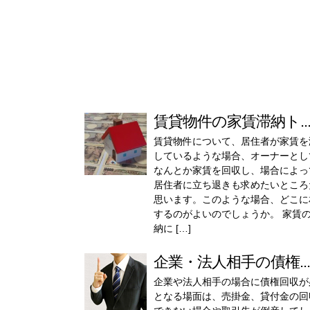
賃貸物件の家賃滞納ト..
賃貸物件について、居住者が家賃を
しているような場合、オーナーとし
なんとか家賃を回収し、場合によっ
居住者に立ち退きも求めたいところ
思います。このような場合、どこに
するのがよいのでしょうか。 家賃
納に […]
企業・法人相手の債権...
企業や法人相手の場合に債権回収が
となる場面は、売掛金、貸付金の回