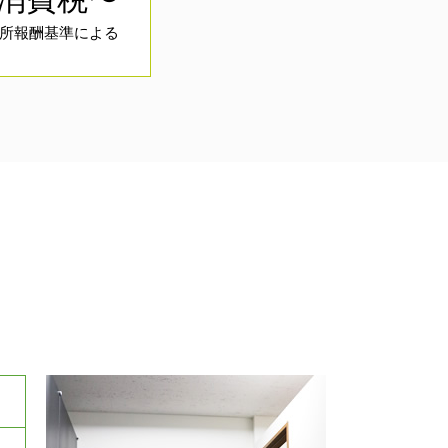
所報酬基準による