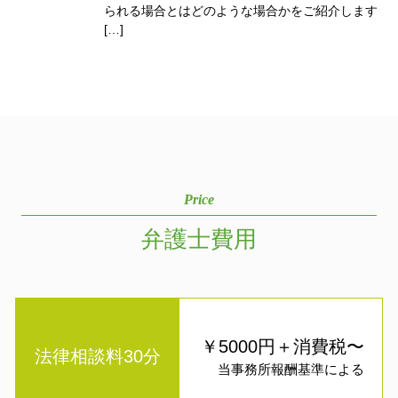
られる場合とはどのような場合かをご紹介します
[…]
Price
弁護士費用
￥5000円＋消費税〜
法律相談料30分
当事務所報酬基準による