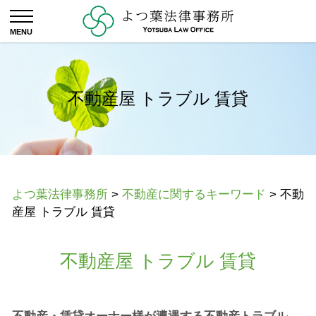
不動産屋 トラブル 賃貸
よつ葉法律事務所
>
不動産に関するキーワード
>
不動
産屋 トラブル 賃貸
不動産屋 トラブル 賃貸