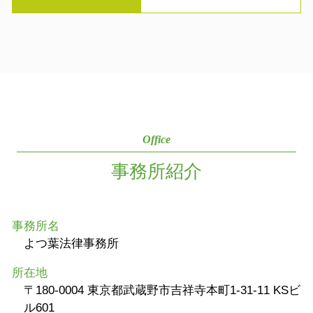
Office
事務所紹介
事務所名
よつ葉法律事務所
所在地
〒180-0004 東京都武蔵野市吉祥寺本町1-31-11 KSビ
ル601