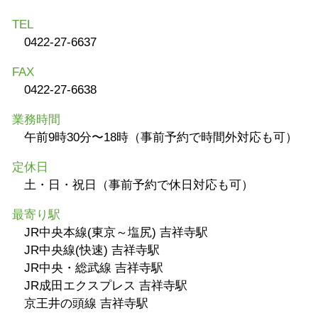
TEL
0422-27-6637
FAX
0422-27-6638
業務時間
午前9時30分〜18時（事前予約で時間外対応も可）
定休日
土・日・祝日（事前予約で休日対応も可）
最寄り駅
JR中央本線(東京～塩尻) 吉祥寺駅
JR中央線(快速) 吉祥寺駅
JR中央・総武線 吉祥寺駅
JR成田エクスプレス 吉祥寺駅
京王井の頭線 吉祥寺駅