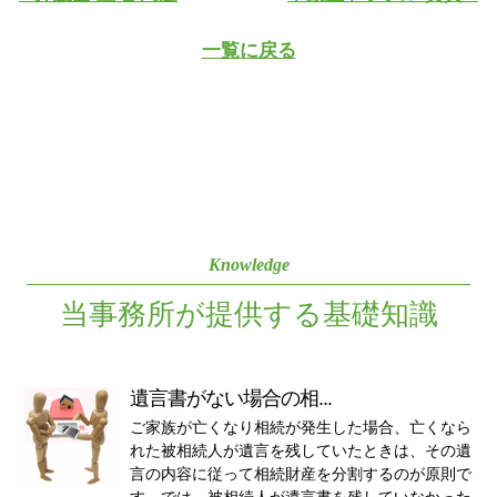
一覧に戻る
Knowledge
当事務所が提供する基礎知識
遺言書がない場合の相...
ご家族が亡くなり相続が発生した場合、亡くなら
れた被相続人が遺言を残していたときは、その遺
言の内容に従って相続財産を分割するのが原則で
す。では、被相続人が遺言書を残していなかった