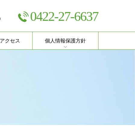
0422-27-6637
）
アクセス
個人情報保護方針