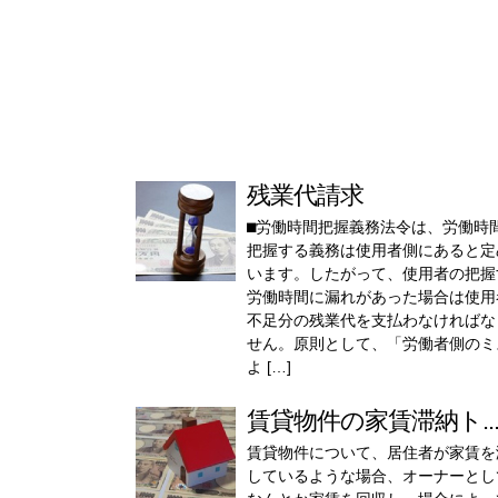
残業代請求
⬛︎労働時間把握義務法令は、労働時
把握する義務は使用者側にあると定
います。したがって、使用者の把握
労働時間に漏れがあった場合は使用
不足分の残業代を支払わなければな
せん。原則として、「労働者側のミ
よ […]
賃貸物件の家賃滞納ト..
賃貸物件について、居住者が家賃を
しているような場合、オーナーとし