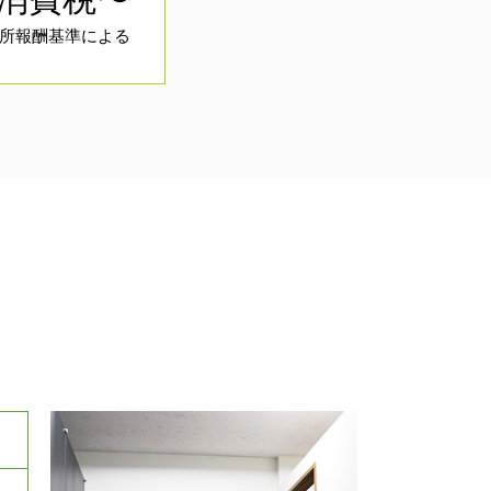
所報酬基準による