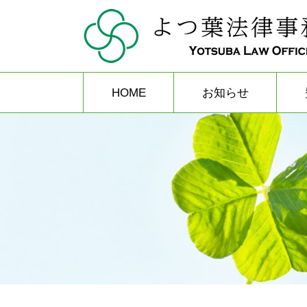
HOME
お知らせ