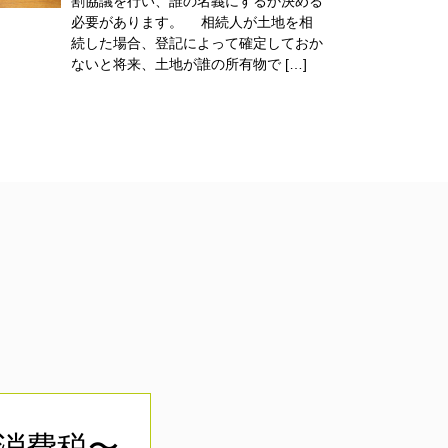
割協議を行い、誰の名義にするか決める
必要があります。 相続人が土地を相
続した場合、登記によって確定しておか
ないと将来、土地が誰の所有物で […]
＋消費税〜