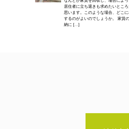
なんとか家賃を回収し、場合によっ
居住者に立ち退きも求めたいところ
思います。このような場合、どこに
するのがよいのでしょうか。 家賃
納に […]