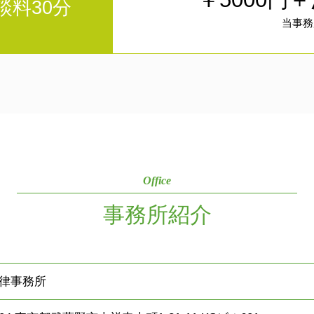
談料30分
当事務
Office
事務所紹介
律事務所