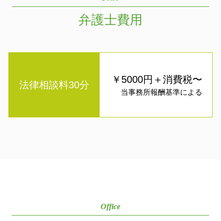
弁護士費用
￥5000円＋消費税〜
法律相談料30分
当事務所報酬基準による
Office