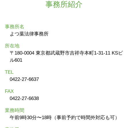
事務所紹介
事務所名
よつ葉法律事務所
所在地
〒180-0004 東京都武蔵野市吉祥寺本町1-31-11 KSビ
ル601
TEL
0422-27-6637
FAX
0422-27-6638
業務時間
午前9時30分〜18時（事前予約で時間外対応も可）