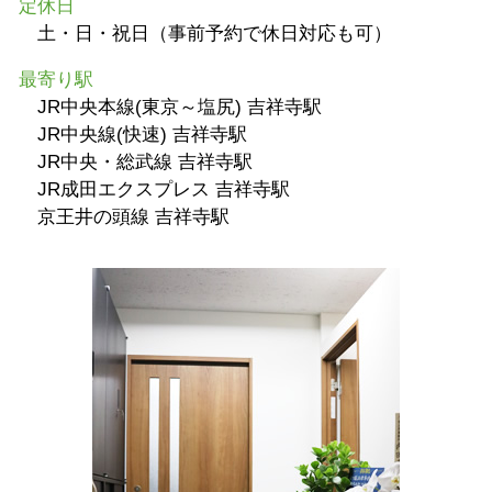
定休日
土・日・祝日（事前予約で休日対応も可）
最寄り駅
JR中央本線(東京～塩尻) 吉祥寺駅
JR中央線(快速) 吉祥寺駅
JR中央・総武線 吉祥寺駅
JR成田エクスプレス 吉祥寺駅
京王井の頭線 吉祥寺駅