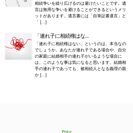
相続争いを繰り広げるのは避けたいことです。遺
言は無用な争いを避けることができるというメリ
ットがあります。遺言書には「自筆証書遺言」と
「 […]
「連れ子に相続権はな...
「連れ子に相続権はない」というのは、本当なの
でしょうか。あなたが連れ子である場合や、自分
の家庭に結婚相手の連れ子がいるような場合に
は、このような事は気になると思います。結婚相
手の連れ子であっても、被相続人となる義理の親
か […]
Price