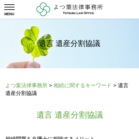
遺言 遺産分割協議
よつ葉法律事務所
>
相続に関するキーワード
>
遺言
遺産分割協議
遺言 遺産分割協議