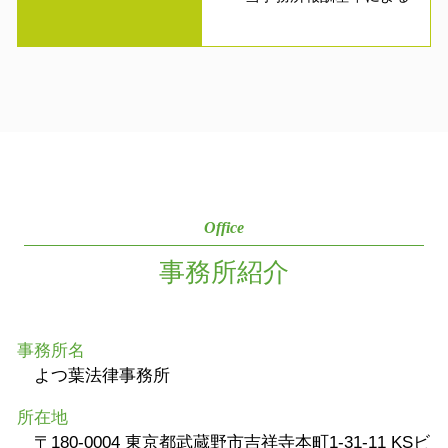
Office
事務所紹介
事務所名
よつ葉法律事務所
所在地
〒180-0004 東京都武蔵野市吉祥寺本町1-31-11 KSビ