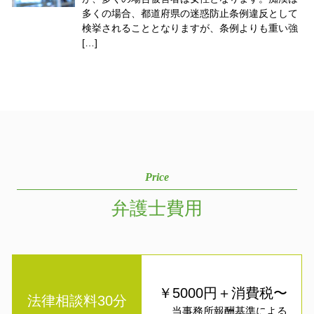
多くの場合、都道府県の迷惑防止条例違反として
検挙されることとなりますが、条例よりも重い強
[…]
Price
弁護士費用
￥5000円＋消費税〜
法律相談料30分
当事務所報酬基準による