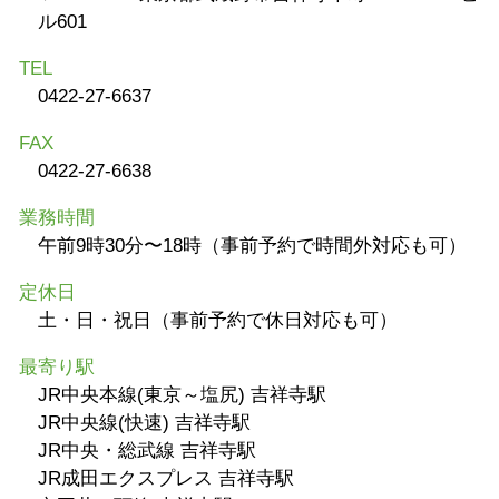
ル601
TEL
0422-27-6637
FAX
0422-27-6638
業務時間
午前9時30分〜18時（事前予約で時間外対応も可）
定休日
土・日・祝日（事前予約で休日対応も可）
最寄り駅
JR中央本線(東京～塩尻) 吉祥寺駅
JR中央線(快速) 吉祥寺駅
JR中央・総武線 吉祥寺駅
JR成田エクスプレス 吉祥寺駅