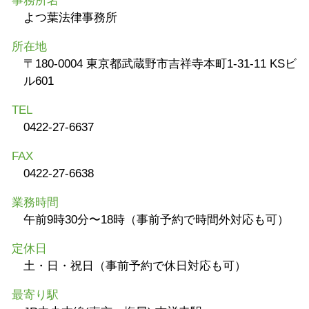
事務所名
よつ葉法律事務所
所在地
〒180-0004 東京都武蔵野市吉祥寺本町1-31-11 KSビ
ル601
TEL
0422-27-6637
FAX
0422-27-6638
業務時間
午前9時30分〜18時（事前予約で時間外対応も可）
定休日
土・日・祝日（事前予約で休日対応も可）
最寄り駅