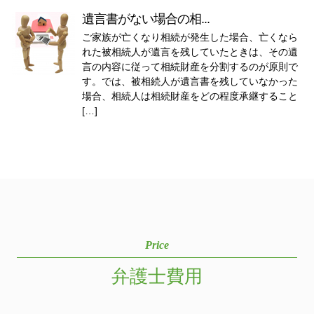
遺言書がない場合の相...
ご家族が亡くなり相続が発生した場合、亡くなら
れた被相続人が遺言を残していたときは、その遺
言の内容に従って相続財産を分割するのが原則で
す。では、被相続人が遺言書を残していなかった
場合、相続人は相続財産をどの程度承継すること
[…]
Price
弁護士費用