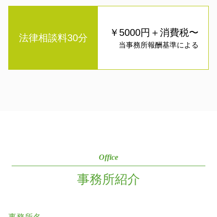
￥5000円＋消費税〜
法律相談料30分
当事務所報酬基準による
Office
事務所紹介