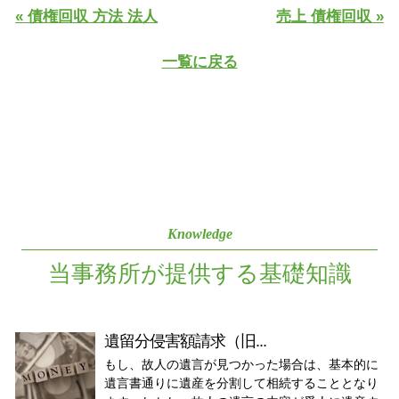
« 債権回収 方法 法人
売上 債権回収 »
一覧に戻る
Knowledge
当事務所が提供する基礎知識
遺留分侵害額請求（旧...
もし、故人の遺言が見つかった場合は、基本的に
遺言書通りに遺産を分割して相続することとなり