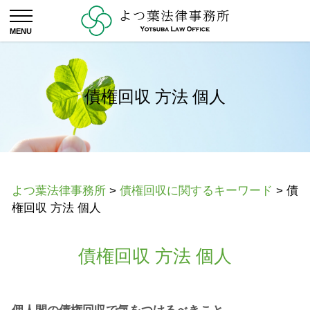
債権回収 方法 個人
よつ葉法律事務所
>
債権回収に関するキーワード
>
債
権回収 方法 個人
債権回収 方法 個人