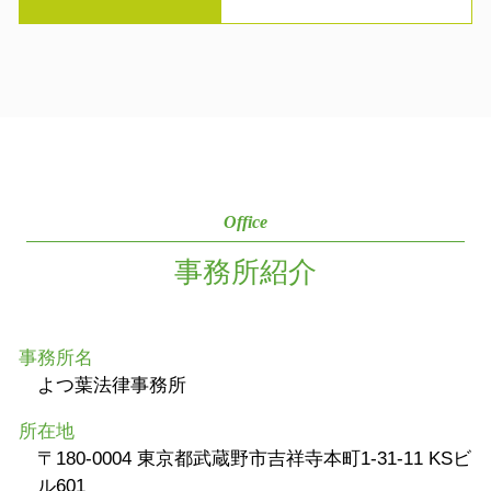
Office
事務所紹介
事務所名
よつ葉法律事務所
所在地
〒180-0004 東京都武蔵野市吉祥寺本町1-31-11 KSビ
ル601