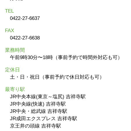
TEL
0422-27-6637
FAX
0422-27-6638
業務時間
午前9時30分〜18時（事前予約で時間外対応も可）
定休日
土・日・祝日（事前予約で休日対応も可）
最寄り駅
JR中央本線(東京～塩尻) 吉祥寺駅
JR中央線(快速) 吉祥寺駅
JR中央・総武線 吉祥寺駅
JR成田エクスプレス 吉祥寺駅
京王井の頭線 吉祥寺駅