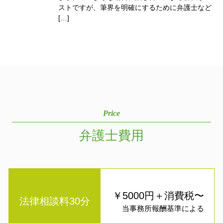
ストですが、筆界を明確にするために弁護士など
[…]
Price
弁護士費用
￥5000円＋消費税〜
法律相談料30分
当事務所報酬基準による