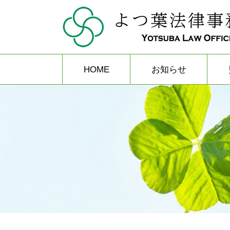
HOME
お知らせ