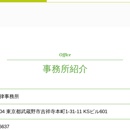
Office
事務所紹介
律事務所
0004 東京都武蔵野市吉祥寺本町1-31-11 KSビル601
6637