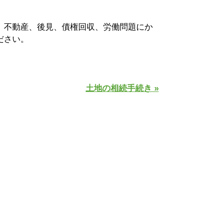
、不動産、後見、債権回収、労働問題にか
ださい。
土地の相続手続き »