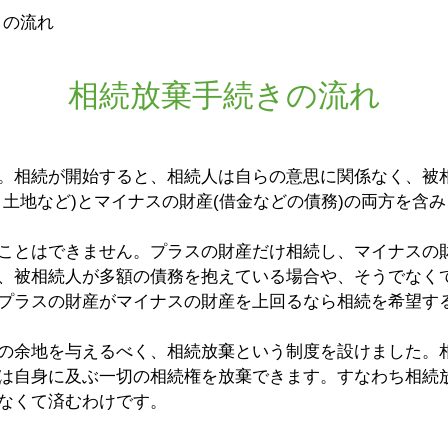
きの流れ
相続放棄手続きの流れ
。相続が開始すると、相続人は自らの意思に関係なく、被
土地など)とマイナスの財産(借金などの債務)の両方を含
ことはできません。プラスの財産だけ相続し、マイナスの
、被相続人が多額の債務を抱えている場合や、そうでなく
プラスの財産がマイナスの財産を上回るなら相続を希望す
の余地を与えるべく、相続放棄という制度を設けました。
は自身に及ぶ一切の相続権を放棄できます。すなわち相続
なくて済むわけです。