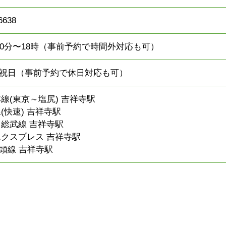
6638
30分〜18時（事前予約で時間外対応も可）
祝日（事前予約で休日対応も可）
本線(東京～塩尻) 吉祥寺駅
(快速) 吉祥寺駅
・総武線 吉祥寺駅
エクスプレス 吉祥寺駅
頭線 吉祥寺駅