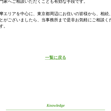
門家へご相談いただくことも有効な手段です。
摩エリアを中心に、東京都周辺にお住いの皆様から、相続
とがございましたら、当事務所まで是非お気軽にご相談く
す。
一覧に戻る
Knowledge