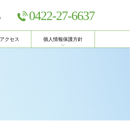
0422-27-6637
）
アクセス
個人情報保護方針