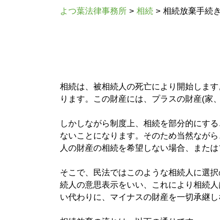
よつ葉法律事務所
>
相続
>
相続放棄手続
相続は、被相続人の死亡により開始します
ります。この財産には、プラスの財産(家、
しかしながら制度上、相続を部分的にする
ないことになります。そのため当然ながら
人の財産の相続を希望しない場合、または
そこで、民法ではこのような相続人に選択
続人の意思表示をいい、これにより相続人
い代わりに、マイナスの財産を一切承継し