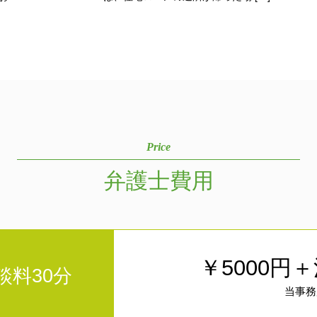
Price
弁護士費用
￥5000円
談料30分
当事務