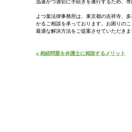
迅速かつ適切に手続きを遂行するため、専
よつ葉法律事務所は、東京都の吉祥寺、多
かるご相談を承っております。お困りのこ
最適な解決方法をご提案させていただきま
« 相続問題を弁護士に相談するメリット