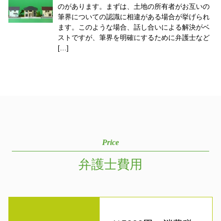
のがあります。まずは、土地の所有者がお互いの
筆界についての認識に相違がある場合が挙げられ
ます。このような場合、話し合いによる解決がベ
ストですが、筆界を明確にするために弁護士など
[…]
Price
弁護士費用