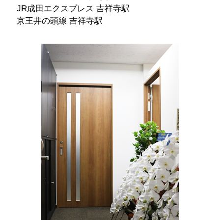
JR成田エクスプレス 吉祥寺駅
京王井の頭線 吉祥寺駅