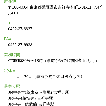
所在地
〒180-0004 東京都武蔵野市吉祥寺本町1-31-11 KSビ
ル601
TEL
0422-27-6637
FAX
0422-27-6638
業務時間
午前9時30分〜18時（事前予約で時間外対応も可）
定休日
土・日・祝日（事前予約で休日対応も可）
最寄り駅
JR中央本線(東京～塩尻) 吉祥寺駅
JR中央線(快速) 吉祥寺駅
JR中央・総武線 吉祥寺駅