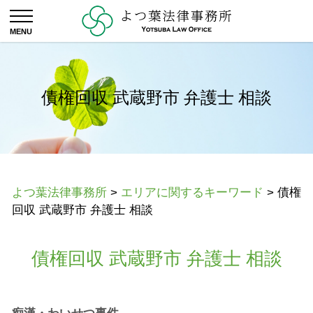
債権回収 武蔵野市 弁護士 相談
よつ葉法律事務所
>
エリアに関するキーワード
>
債権
回収 武蔵野市 弁護士 相談
債権回収 武蔵野市 弁護士 相談