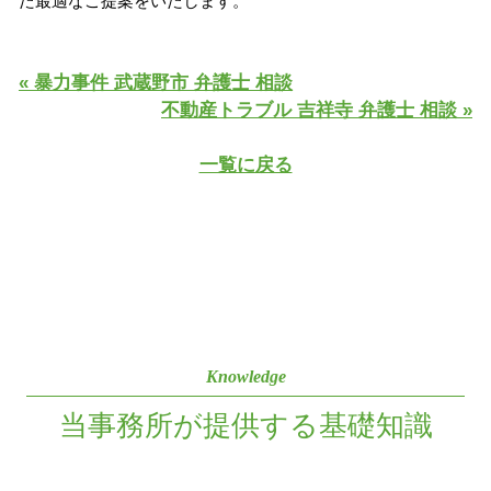
た最適なご提案をいたします。
« 暴力事件 武蔵野市 弁護士 相談
不動産トラブル 吉祥寺 弁護士 相談 »
一覧に戻る
Knowledge
当事務所が提供する基礎知識