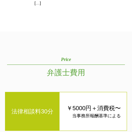
[…]
Price
弁護士費用
￥5000円＋消費税〜
法律相談料30分
当事務所報酬基準による