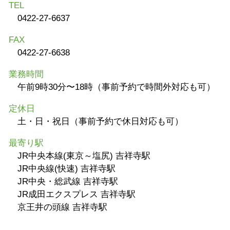
TEL
0422-27-6637
FAX
0422-27-6638
業務時間
午前9時30分〜18時（事前予約で時間外対応も可）
定休日
土・日・祝日（事前予約で休日対応も可）
最寄り駅
JR中央本線(東京～塩尻) 吉祥寺駅
JR中央線(快速) 吉祥寺駅
JR中央・総武線 吉祥寺駅
JR成田エクスプレス 吉祥寺駅
京王井の頭線 吉祥寺駅