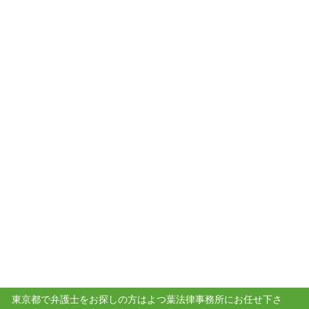
東京都で弁護士をお探しの方はよつ葉法律事務所にお任せ下さ