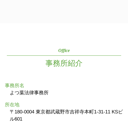
Office
事務所紹介
事務所名
よつ葉法律事務所
所在地
〒180-0004 東京都武蔵野市吉祥寺本町1-31-11 KSビ
ル601