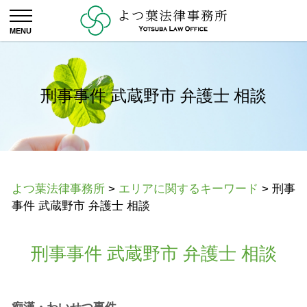
刑事事件 武蔵野市 弁護士 相談
よつ葉法律事務所
>
エリアに関するキーワード
>
刑事
事件 武蔵野市 弁護士 相談
刑事事件 武蔵野市 弁護士 相談