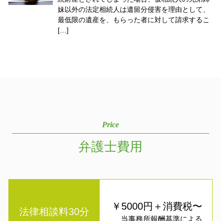
妹以外の法定相続人は遺留分侵害を理由として、
最低限の遺産を、もらった者に対して請求するこ
[…]
Price
弁護士費用
￥5000円＋消費税〜
法律相談料30分
当事務所報酬基準による