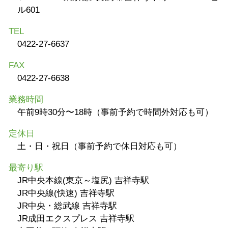
ル601
TEL
0422-27-6637
FAX
0422-27-6638
業務時間
午前9時30分〜18時（事前予約で時間外対応も可）
定休日
土・日・祝日（事前予約で休日対応も可）
最寄り駅
JR中央本線(東京～塩尻) 吉祥寺駅
JR中央線(快速) 吉祥寺駅
JR中央・総武線 吉祥寺駅
JR成田エクスプレス 吉祥寺駅