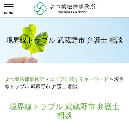
境界線トラブル 武蔵野市 弁護士 相談
よつ葉法律事務所
>
エリアに関するキーワード
>
境界
線トラブル 武蔵野市 弁護士 相談
境界線トラブル 武蔵野市 弁護士
相談