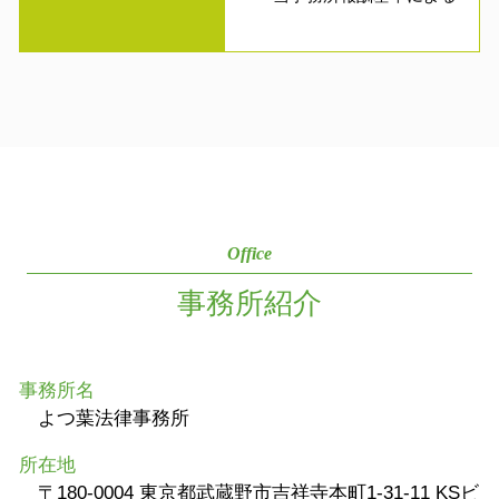
Office
事務所紹介
事務所名
よつ葉法律事務所
所在地
〒180-0004 東京都武蔵野市吉祥寺本町1-31-11 KSビ