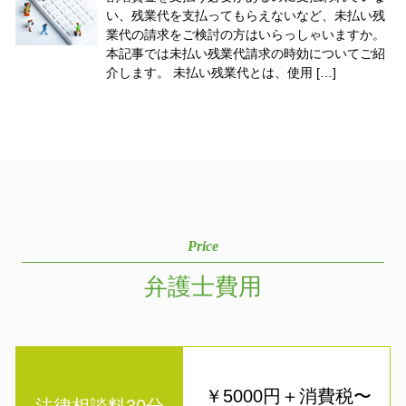
い、残業代を支払ってもらえないなど、未払い残
業代の請求をご検討の方はいらっしゃいますか。
本記事では未払い残業代請求の時効についてご紹
介します。 未払い残業代とは、使用 […]
Price
弁護士費用
￥5000円＋消費税〜
法律相談料30分