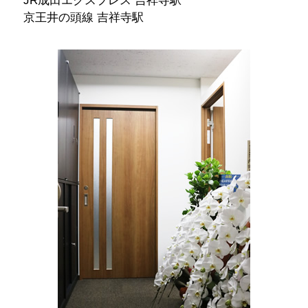
JR成田エクスプレス 吉祥寺駅
京王井の頭線 吉祥寺駅