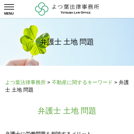
弁護士 土地 問題
よつ葉法律事務所
>
不動産に関するキーワード
>
弁護
士 土地 問題
弁護士 土地 問題