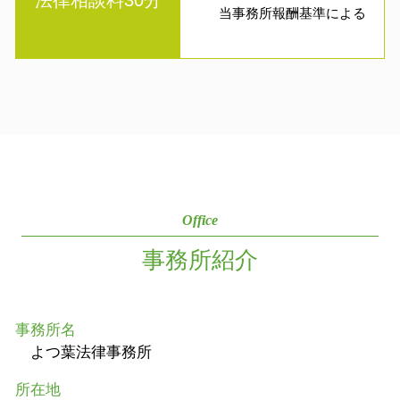
当事務所報酬基準による
Office
事務所紹介
事務所名
よつ葉法律事務所
所在地