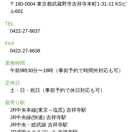
〒180-0004 東京都武蔵野市吉祥寺本町1-31-11 KSビ
ル601
TEL
0422-27-6637
FAX
0422-27-6638
業務時間
午前9時30分〜18時（事前予約で時間外対応も可）
定休日
土・日・祝日（事前予約で休日対応も可）
最寄り駅
JR中央本線(東京～塩尻) 吉祥寺駅
JR中央線(快速) 吉祥寺駅
JR中央・総武線 吉祥寺駅