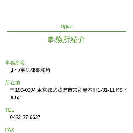
Office
事務所紹介
事務所名
よつ葉法律事務所
所在地
〒180-0004 東京都武蔵野市吉祥寺本町1-31-11 KSビ
ル601
TEL
0422-27-6637
FAX