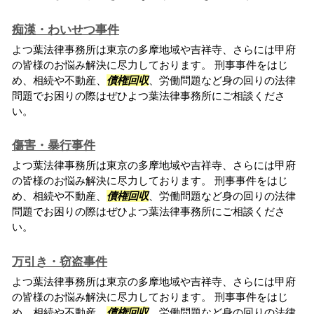
痴漢・わいせつ事件
よつ葉法律事務所は東京の多摩地域や吉祥寺、さらには甲府
の皆様のお悩み解決に尽力しております。 刑事事件をはじ
め、相続や不動産、
債権回収
、労働問題など身の回りの法律
問題でお困りの際はぜひよつ葉法律事務所にご相談くださ
い。
傷害・暴行事件
よつ葉法律事務所は東京の多摩地域や吉祥寺、さらには甲府
の皆様のお悩み解決に尽力しております。 刑事事件をはじ
め、相続や不動産、
債権回収
、労働問題など身の回りの法律
問題でお困りの際はぜひよつ葉法律事務所にご相談くださ
い。
万引き・窃盗事件
よつ葉法律事務所は東京の多摩地域や吉祥寺、さらには甲府
の皆様のお悩み解決に尽力しております。 刑事事件をはじ
め、相続や不動産、
債権回収
、労働問題など身の回りの法律