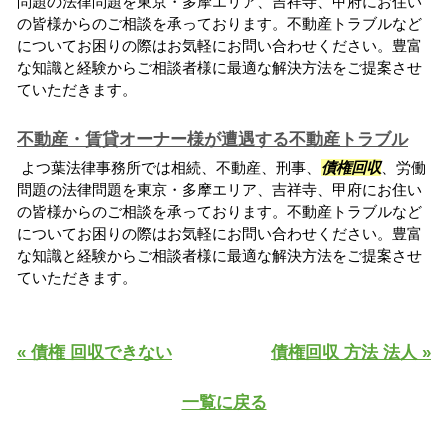
問題の法律問題を東京・多摩エリア、吉祥寺、甲府にお住い
の皆様からのご相談を承っております。不動産トラブルなど
についてお困りの際はお気軽にお問い合わせください。豊富
な知識と経験からご相談者様に最適な解決方法をご提案させ
ていただきます。
不動産・賃貸オーナー様が遭遇する不動産トラブル
よつ葉法律事務所では相続、不動産、刑事、
債権回収
、労働
問題の法律問題を東京・多摩エリア、吉祥寺、甲府にお住い
の皆様からのご相談を承っております。不動産トラブルなど
についてお困りの際はお気軽にお問い合わせください。豊富
な知識と経験からご相談者様に最適な解決方法をご提案させ
ていただきます。
« 債権 回収できない
債権回収 方法 法人 »
一覧に戻る