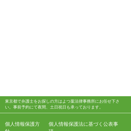
東京都で弁護士をお探しの方はよつ葉法律事務所にお任せ下さ
い。事前予約にて夜間、土日祝日も承っております。
個人情報保護方
個人情報保護法に基づく公表事