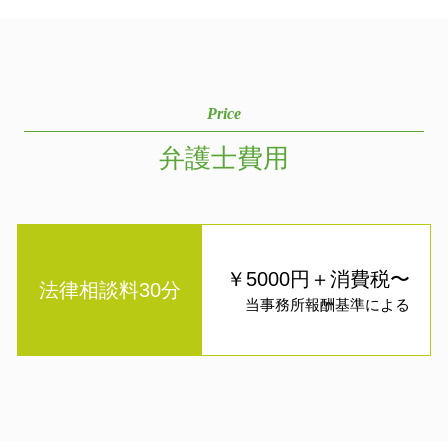
Price
弁護士費用
￥5000円＋消費税〜
法律相談料30分
当事務所報酬基準による