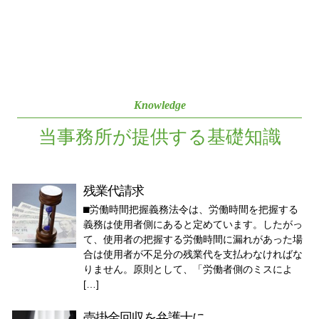
Knowledge
当事務所が提供する基礎知識
残業代請求
⬛︎労働時間把握義務法令は、労働時間を把握する
義務は使用者側にあると定めています。したがっ
て、使用者の把握する労働時間に漏れがあった場
合は使用者が不足分の残業代を支払わなければな
りません。原則として、「労働者側のミスによ
[…]
売掛金回収を弁護士に...