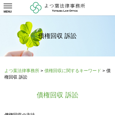
債権回収 訴訟
よつ葉法律事務所
>
債権回収に関するキーワード
>
債
権回収 訴訟
債権回収 訴訟