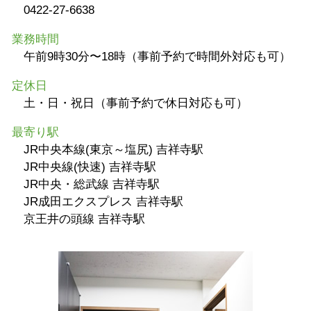
0422-27-6638
業務時間
午前9時30分〜18時（事前予約で時間外対応も可）
定休日
土・日・祝日（事前予約で休日対応も可）
最寄り駅
JR中央本線(東京～塩尻) 吉祥寺駅
JR中央線(快速) 吉祥寺駅
JR中央・総武線 吉祥寺駅
JR成田エクスプレス 吉祥寺駅
京王井の頭線 吉祥寺駅