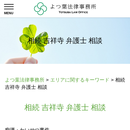
相続 吉祥寺 弁護士 相談
よつ葉法律事務所
>
エリアに関するキーワード
>
相続
吉祥寺 弁護士 相談
相続 吉祥寺 弁護士 相談