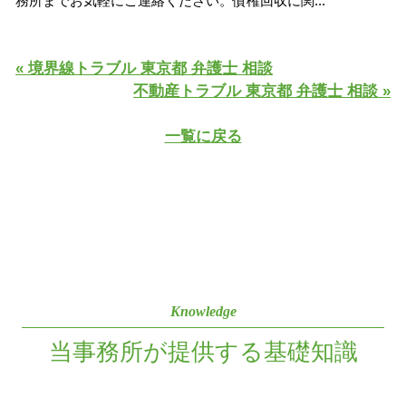
務所までお気軽にご連絡ください。債権回収に関...
« 境界線トラブル 東京都 弁護士 相談
不動産トラブル 東京都 弁護士 相談 »
一覧に戻る
Knowledge
当事務所が提供する基礎知識