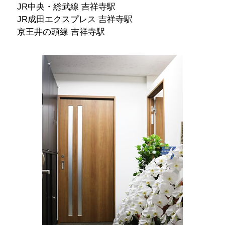
JR中央・総武線 吉祥寺駅
JR成田エクスプレス 吉祥寺駅
京王井の頭線 吉祥寺駅