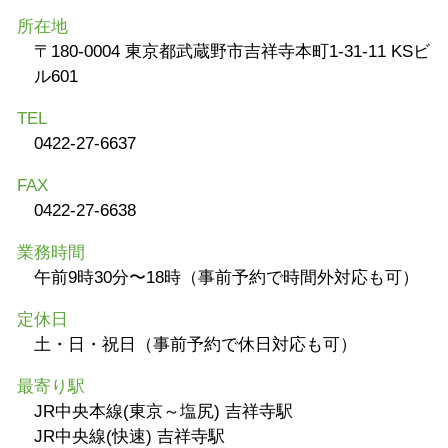
所在地
〒180-0004 東京都武蔵野市吉祥寺本町1-31-11 KSビ
ル601
TEL
0422-27-6637
FAX
0422-27-6638
業務時間
午前9時30分〜18時（事前予約で時間外対応も可）
定休日
土・日・祝日（事前予約で休日対応も可）
最寄り駅
JR中央本線(東京～塩尻) 吉祥寺駅
JR中央線(快速) 吉祥寺駅