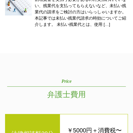
い、残業代を支払ってもらえないなど、未払い残
業代の請求をご検討の方はいらっしゃいますか。
本記事では未払い残業代請求の時効についてご紹
介します。 未払い残業代とは、使用 […]
Price
弁護士費用
￥5000円＋消費税〜