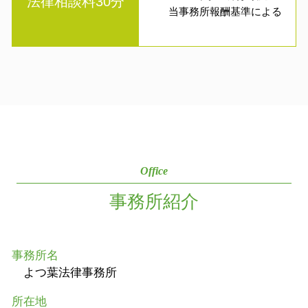
法律相談料30分
当事務所報酬基準による
Office
事務所紹介
事務所名
よつ葉法律事務所
所在地