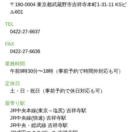
〒180-0004 東京都武蔵野市吉祥寺本町1-31-11 KSビ
ル601
TEL
0422-27-6637
FAX
0422-27-6638
業務時間
午前9時30分〜18時（事前予約で時間外対応も可）
定休日
土・日・祝日（事前予約で休日対応も可）
最寄り駅
JR中央本線(東京～塩尻) 吉祥寺駅
JR中央線(快速) 吉祥寺駅
JR中央・総武線 吉祥寺駅