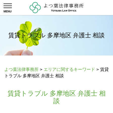
賃貸トラブル 多摩地区 弁護士 相談
よつ葉法律事務所
>
エリアに関するキーワード
>
賃貸
トラブル 多摩地区 弁護士 相談
賃貸トラブル 多摩地区 弁護士 相
談