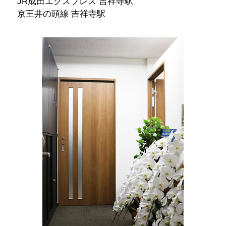
JR成田エクスプレス 吉祥寺駅
京王井の頭線 吉祥寺駅