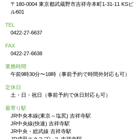
〒180-0004 東京都武蔵野市吉祥寺本町1-31-11 KSビ
ル601
TEL
0422-27-6637
FAX
0422-27-6638
業務時間
午前9時30分〜18時（事前予約で時間外対応も可）
定休日
土・日・祝日（事前予約で休日対応も可）
最寄り駅
JR中央本線(東京～塩尻) 吉祥寺駅
JR中央線(快速) 吉祥寺駅
JR中央・総武線 吉祥寺駅