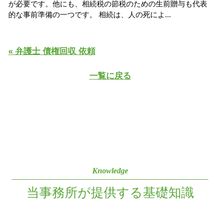
が必要です。他にも、相続税の節税のための生前贈与も代表
的な事前準備の一つです。 相続は、人の死によ...
« 弁護士 債権回収 依頼
一覧に戻る
Knowledge
当事務所が提供する基礎知識