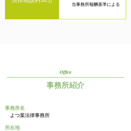
当事務所報酬基準による
Office
事務所紹介
事務所名
よつ葉法律事務所
所在地