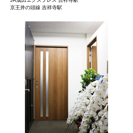
JR成田エクスプレス 吉祥寺駅
京王井の頭線 吉祥寺駅