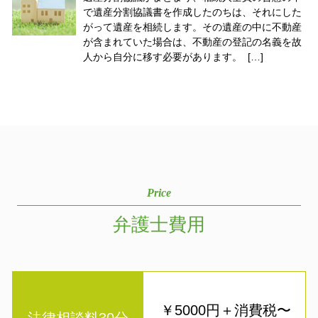
で遺産分割協議書を作成したのちは、それにした
がって遺産を相続します。その遺産の中に不動産
が含まれていた場合は、不動産の登記の名義を故
人から自分に移す必要があります。 […]
Price
弁護士費用
￥5000円＋消費税〜
法律相談料30分