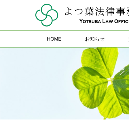
HOME
お知らせ