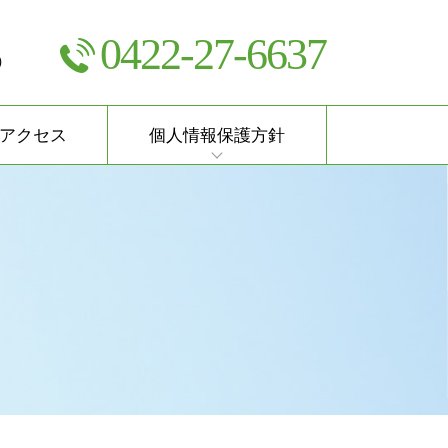
0422-27-6637
）
アクセス
個人情報保護方針