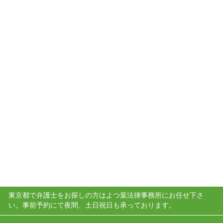
東京都で弁護士をお探しの方はよつ葉法律事務所にお任せ下さ
い。事前予約にて夜間、土日祝日も承っております。