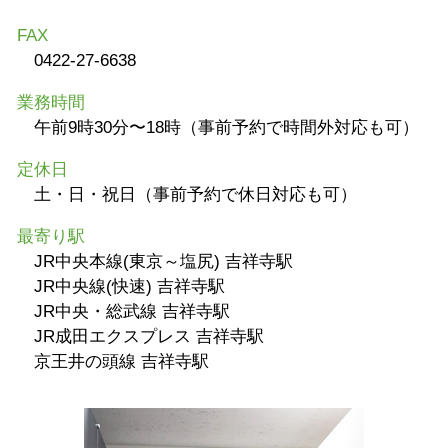
FAX
0422-27-6638
業務時間
午前9時30分〜18時（事前予約で時間外対応も可）
定休日
土・日・祝日（事前予約で休日対応も可）
最寄り駅
JR中央本線(東京～塩尻) 吉祥寺駅
JR中央線(快速) 吉祥寺駅
JR中央・総武線 吉祥寺駅
JR成田エクスプレス 吉祥寺駅
京王井の頭線 吉祥寺駅