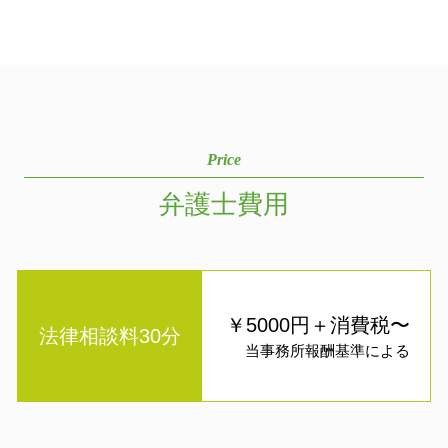
Price
弁護士費用
￥5000円＋消費税〜
法律相談料30分
当事務所報酬基準による