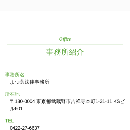
Office
事務所紹介
事務所名
よつ葉法律事務所
所在地
〒180-0004 東京都武蔵野市吉祥寺本町1-31-11 KSビ
ル601
TEL
0422-27-6637