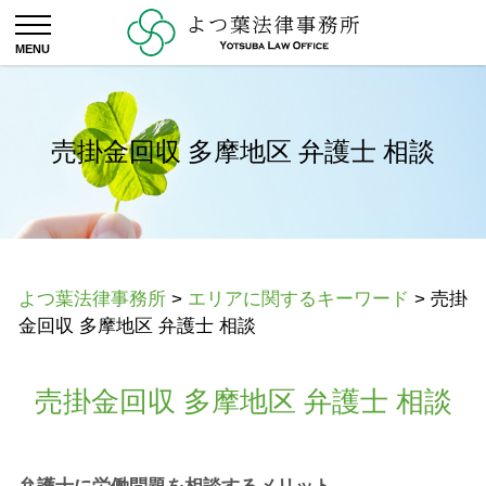
売掛金回収 多摩地区 弁護士 相談
よつ葉法律事務所
>
エリアに関するキーワード
>
売掛
金回収 多摩地区 弁護士 相談
売掛金回収 多摩地区 弁護士 相談