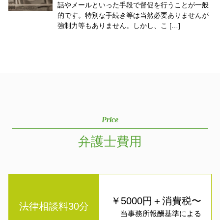
話やメールといった手段で督促を行うことが一般
的です。特別な手続き等は当然必要ありませんが
強制力等もありません。しかし、こ […]
Price
弁護士費用
￥5000円＋消費税〜
法律相談料30分
当事務所報酬基準による