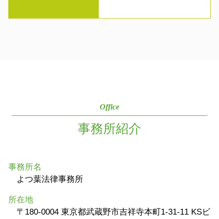
Office
事務所紹介
事務所名
よつ葉法律事務所
所在地
〒180-0004 東京都武蔵野市吉祥寺本町1-31-11 KSビ