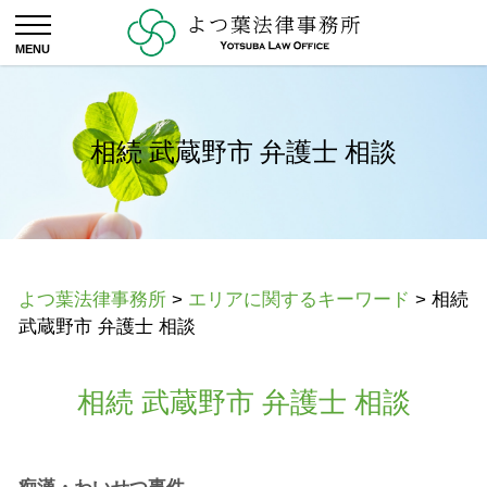
相続 武蔵野市 弁護士 相談
よつ葉法律事務所
>
エリアに関するキーワード
>
相続
武蔵野市 弁護士 相談
相続 武蔵野市 弁護士 相談