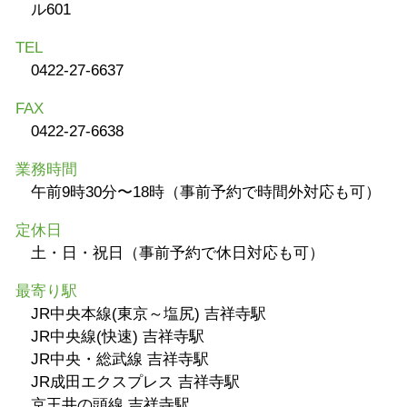
ル601
TEL
0422-27-6637
FAX
0422-27-6638
業務時間
午前9時30分〜18時（事前予約で時間外対応も可）
定休日
土・日・祝日（事前予約で休日対応も可）
最寄り駅
JR中央本線(東京～塩尻) 吉祥寺駅
JR中央線(快速) 吉祥寺駅
JR中央・総武線 吉祥寺駅
JR成田エクスプレス 吉祥寺駅
京王井の頭線 吉祥寺駅